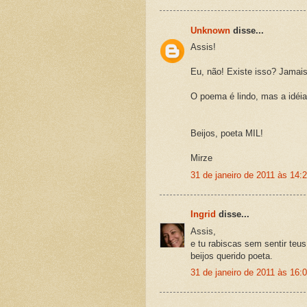
Unknown
disse...
Assis!
Eu, não! Existe isso? Jamais 
O poema é lindo, mas a idéia.
Beijos, poeta MIL!
Mirze
31 de janeiro de 2011 às 14:
Ingrid
disse...
Assis,
e tu rabiscas sem sentir teus
beijos querido poeta.
31 de janeiro de 2011 às 16: