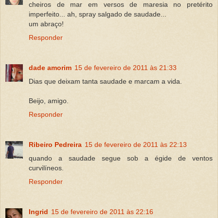
cheiros de mar em versos de maresia no pretérito
imperfeito... ah, spray salgado de saudade...
um abraço!
Responder
dade amorim
15 de fevereiro de 2011 às 21:33
Dias que deixam tanta saudade e marcam a vida.
Beijo, amigo.
Responder
Ribeiro Pedreira
15 de fevereiro de 2011 às 22:13
quando a saudade segue sob a égide de ventos
curvilíneos.
Responder
Ingrid
15 de fevereiro de 2011 às 22:16