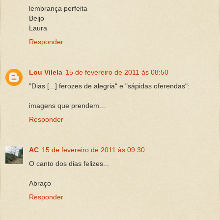
lembrança perfeita
Beijo
Laura
Responder
Lou Vilela
15 de fevereiro de 2011 às 08:50
"Dias [...] ferozes de alegria" e "sápidas oferendas":
imagens que prendem...
Responder
AC
15 de fevereiro de 2011 às 09:30
O canto dos dias felizes...
Abraço
Responder