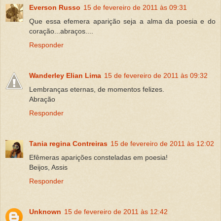
Everson Russo
15 de fevereiro de 2011 às 09:31
Que essa efemera aparição seja a alma da poesia e do
coração...abraços....
Responder
Wanderley Elian Lima
15 de fevereiro de 2011 às 09:32
Lembranças eternas, de momentos felizes.
Abração
Responder
Tania regina Contreiras
15 de fevereiro de 2011 às 12:02
Efêmeras aparições consteladas em poesia!
Beijos, Assis
Responder
Unknown
15 de fevereiro de 2011 às 12:42