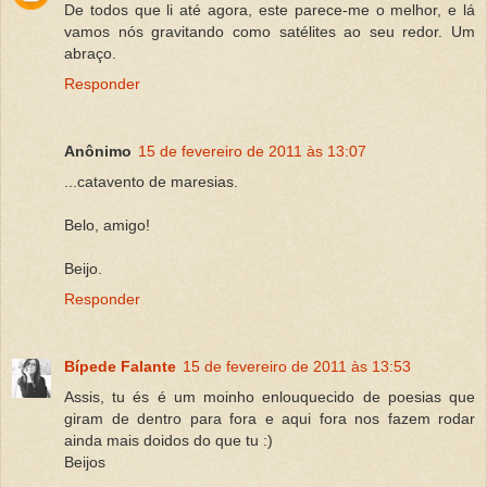
De todos que li até agora, este parece-me o melhor, e lá
vamos nós gravitando como satélites ao seu redor. Um
abraço.
Responder
Anônimo
15 de fevereiro de 2011 às 13:07
...catavento de maresias.
Belo, amigo!
Beijo.
Responder
Bípede Falante
15 de fevereiro de 2011 às 13:53
Assis, tu és é um moinho enlouquecido de poesias que
giram de dentro para fora e aqui fora nos fazem rodar
ainda mais doidos do que tu :)
Beijos