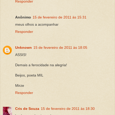
Responder
Anônimo
15 de fevereiro de 2011 às 15:31
meus olhos a acompanhar
Responder
Unknown
15 de fevereiro de 2011 às 18:05
ASSIS!
Demais a ferocidade na alegria!
Beijos, poeta MIL
Mirze
Responder
Cris de Souza
15 de fevereiro de 2011 às 18:30