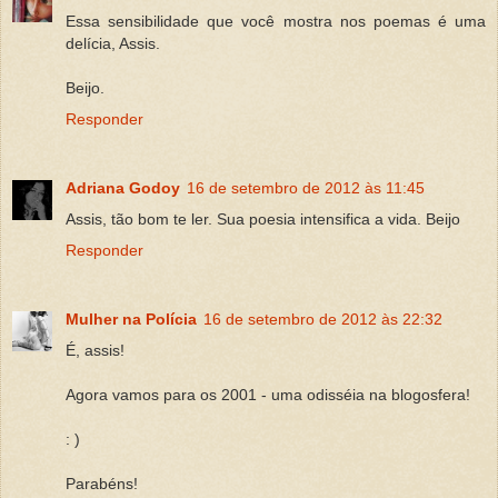
Essa sensibilidade que você mostra nos poemas é uma
delícia, Assis.
Beijo.
Responder
Adriana Godoy
16 de setembro de 2012 às 11:45
Assis, tão bom te ler. Sua poesia intensifica a vida. Beijo
Responder
Mulher na Polícia
16 de setembro de 2012 às 22:32
É, assis!
Agora vamos para os 2001 - uma odisséia na blogosfera!
: )
Parabéns!