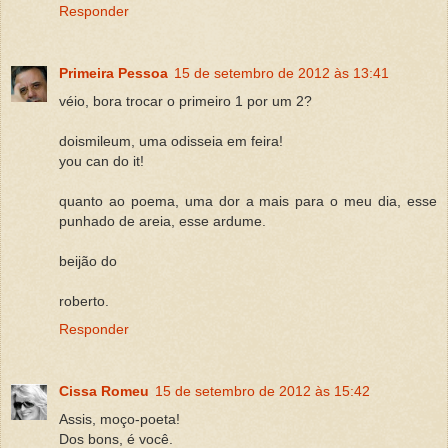
Responder
Primeira Pessoa
15 de setembro de 2012 às 13:41
véio, bora trocar o primeiro 1 por um 2?
doismileum, uma odisseia em feira!
you can do it!
quanto ao poema, uma dor a mais para o meu dia, esse
punhado de areia, esse ardume.
beijão do
roberto.
Responder
Cissa Romeu
15 de setembro de 2012 às 15:42
Assis, moço-poeta!
Dos bons, é você.